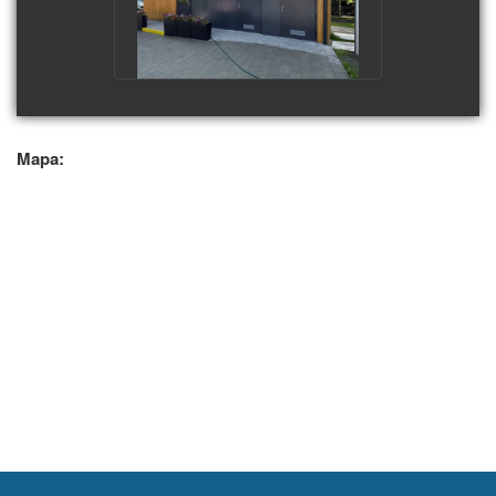
Mapa: