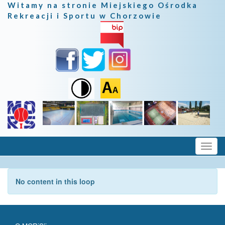
Witamy na stronie Miejskiego Ośrodka
Rekreacji i Sportu w Chorzowie
No content in this loop