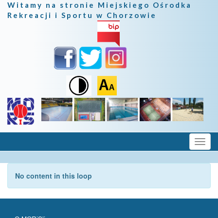
Witamy na stronie Miejskiego Ośrodka
Rekreacji i Sportu w Chorzowie
No content in this loop