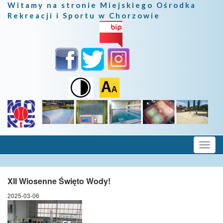
Witamy na stronie Miejskiego Ośrodka
Rekreacji i Sportu w Chorzowie
XII Wiosenne Święto Wody!
2025-03-06