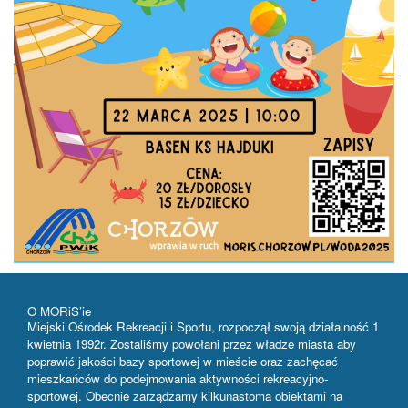
O MORiS’ie
Miejski Ośrodek Rekreacji i Sportu, rozpoczął swoją działalność 1
kwietnia 1992r. Zostaliśmy powołani przez władze miasta aby
poprawić jakości bazy sportowej w mieście oraz zachęcać
mieszkańców do podejmowania aktywności rekreacyjno-
sportowej. Obecnie zarządzamy kilkunastoma obiektami na