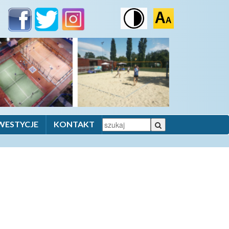
WESTYCJE
KONTAKT