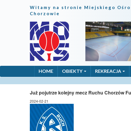
Witamy na stronie Miejskiego Ośro
Chorzowie
HOME
OBIEKTY
REKREACJA
Już pojutrze kolejny mecz Ruchu Chorzów Fut
2024-02-21