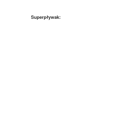
Superpływak: