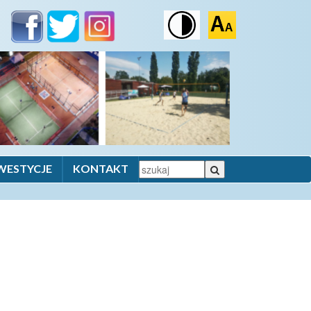
WESTYCJE
KONTAKT