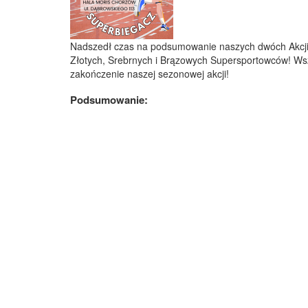
Nadszedł czas na podsumowanie naszych dwóch Akcji 
Złotych, Srebrnych i Brązowych Supersportowców! Ws
zakończenie naszej sezonowej akcji!
Podsumowanie: