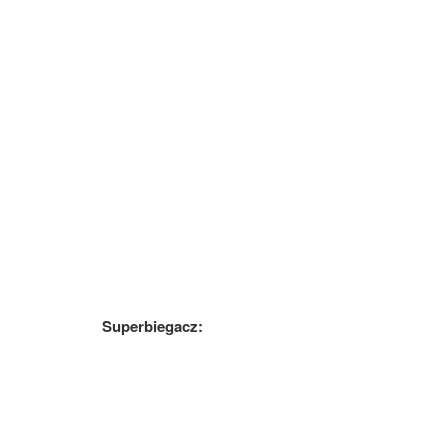
Superbiegacz: