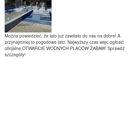
Można powiedzieć, że lato już zawitało do nas na dobre! A
przynajmniej to pogodowe lato. Najwyższy czas więc ogłosić
oficjalne OTWARCIE WODNYCH PLACÓW ZABAW! Sprawdź
szczegóły!