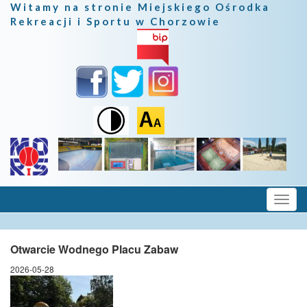
Witamy na stronie Miejskiego Ośrodka
Rekreacji i Sportu w Chorzowie
Otwarcie Wodnego Placu Zabaw
2026-05-28