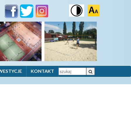
WESTYCJE
KONTAKT