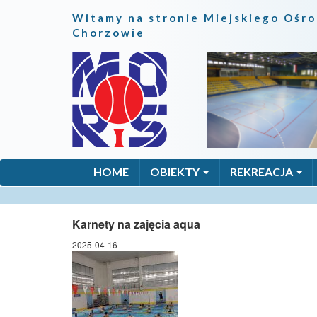
Witamy na stronie Miejskiego Ośro
Chorzowie
HOME
OBIEKTY
REKREACJA
Karnety na zajęcia aqua
2025-04-16