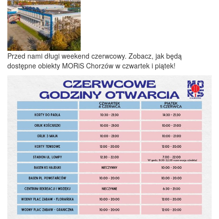
Przed nami długi weekend czerwcowy. Zobacz, jak będą
dostępne obiekty MORiS Chorzów w czwartek i piątek!