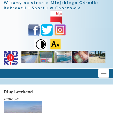
Witamy na stronie Miejskiego Ośrodka
Rekreacji i Sportu w Chorzowie
Długi weekend
2026-06-01