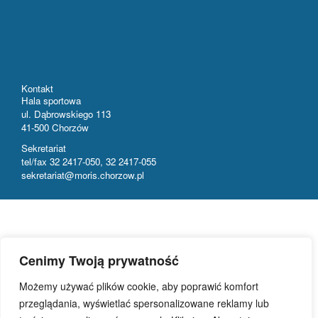
Kontakt
Hala sportowa
ul. Dąbrowskiego 113
41-500 Chorzów
Sekretariat
tel/fax 32 2417-050, 32 2417-055
sekretariat@moris.chorzow.pl
Cenimy Twoją prywatność
Możemy używać plików cookie, aby poprawić komfort
przeglądania, wyświetlać spersonalizowane reklamy lub