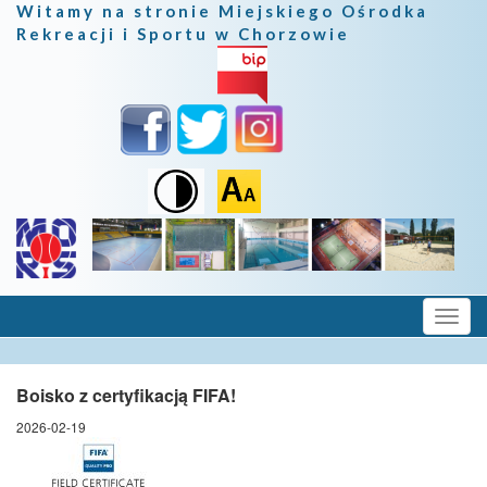
Witamy na stronie Miejskiego Ośrodka
Rekreacji i Sportu w Chorzowie
Boisko z certyfikacją FIFA!
2026-02-19