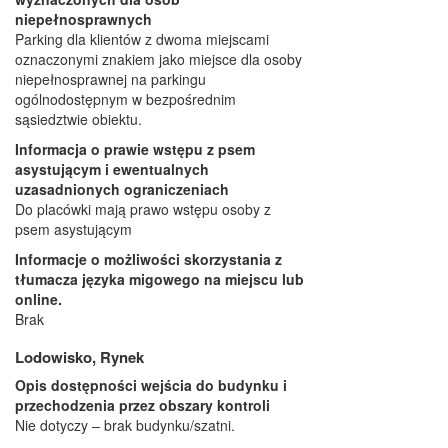
niepełnosprawnych
Parking dla klientów z dwoma miejscami
oznaczonymi znakiem jako miejsce dla osoby
niepełnosprawnej na parkingu
ogólnodostępnym w bezpośrednim
sąsiedztwie obiektu.
Informacja o prawie wstępu z psem
asystującym i ewentualnych
uzasadnionych ograniczeniach
Do placówki mają prawo wstępu osoby z
psem asystującym
Informacje o możliwości skorzystania z
tłumacza języka migowego na miejscu lub
online.
Brak
Lodowisko, Rynek
Opis dostępności wejścia do budynku i
przechodzenia przez obszary kontroli
Nie dotyczy – brak budynku/szatni.