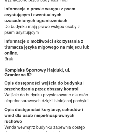
Informacja o prawie wstępu z psem
asystującym i ewentualnych
uzasadnionych ograniczeniach
Do budynku mają prawo wstępu osoby z
psem asystującym
Informacje o możliwości skorzystania z
tłumacza języka migowego na miejscu lub
online.
Brak
Kompleks Sportowy Hajduki, ul.
Graniczna 92
Opis dostępności wejścia do budynku i
przechodzenia przez obszary kontroli
Wejście do budynku przystosowane dla osób
niepełnosprawnych dzięki istniejącej pochylni.
Opis dostępności korytarzy, schodów i
wind dla osób niepełnosprawnych
ruchowo
Winda wewnątrz budynku zapewnia dostęp