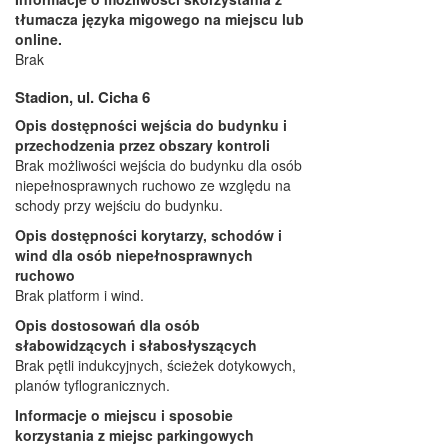
tłumacza języka migowego na miejscu lub
online.
Brak
Stadion, ul. Cicha 6
Opis dostępności wejścia do budynku i
przechodzenia przez obszary kontroli
Brak możliwości wejścia do budynku dla osób
niepełnosprawnych ruchowo ze względu na
schody przy wejściu do budynku.
Opis dostępności korytarzy, schodów i
wind dla osób niepełnosprawnych
ruchowo
Brak platform i wind.
Opis dostosowań dla osób
słabowidzących i słabosłyszących
Brak pętli indukcyjnych, ścieżek dotykowych,
planów tyflogranicznych.
Informacje o miejscu i sposobie
korzystania z miejsc parkingowych