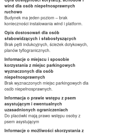
wind dla osób niepełnosprawnych
ruchowo
Budynek ma jeden poziom – brak
konieczności instalowania wind i platform.
Opis dostosowań dla osób
słabowidzących i słabosłyszących
Brak pętli indukcyjnych, ścieżek dotykowych,
planów tyflogranicznych.
Informacje o miejscu i sposobie
korzystania z miejsc parkingowych
wyznaczonych dla osób
niepełnosprawnych
Brak wyznaczonych miejsc parkingowych dla
osób niepełnosprawnych.
Informacja o prawie wstępu z psem
asystującym i ewentualnych
uzasadnionych ograniczeniach
Do placówki mają prawo wstępu osoby z
psem asystującym
Informacje o możliwości skorzystania z