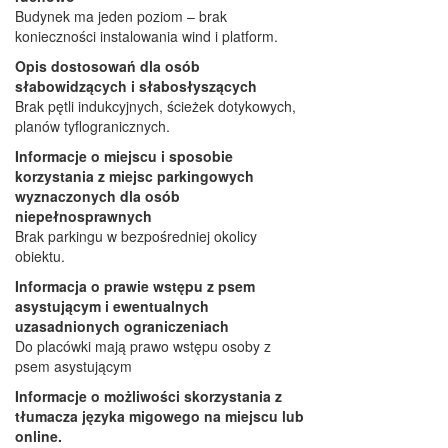
Budynek ma jeden poziom – brak
konieczności instalowania wind i platform.
Opis dostosowań dla osób
słabowidzących i słabosłyszących
Brak pętli indukcyjnych, ścieżek dotykowych,
planów tyflogranicznych.
Informacje o miejscu i sposobie
korzystania z miejsc parkingowych
wyznaczonych dla osób
niepełnosprawnych
Brak parkingu w bezpośredniej okolicy
obiektu.
Informacja o prawie wstępu z psem
asystującym i ewentualnych
uzasadnionych ograniczeniach
Do placówki mają prawo wstępu osoby z
psem asystującym
Informacje o możliwości skorzystania z
tłumacza języka migowego na miejscu lub
online.