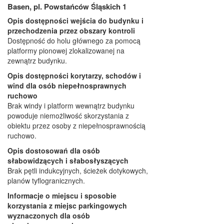
Basen, pl. Powstańców Śląskich 1
Opis dostępności wejścia do budynku i
przechodzenia przez obszary kontroli
Dostępność do holu głównego za pomocą
platformy pionowej zlokalizowanej na
zewnątrz budynku.
Opis dostępności korytarzy, schodów i
wind dla osób niepełnosprawnych
ruchowo
Brak windy i platform wewnątrz budynku
powoduje niemożliwość skorzystania z
obiektu przez osoby z niepełnosprawnością
ruchowo.
Opis dostosowań dla osób
słabowidzących i słabosłyszących
Brak pętli indukcyjnych, ścieżek dotykowych,
planów tyflogranicznych.
Informacje o miejscu i sposobie
korzystania z miejsc parkingowych
wyznaczonych dla osób