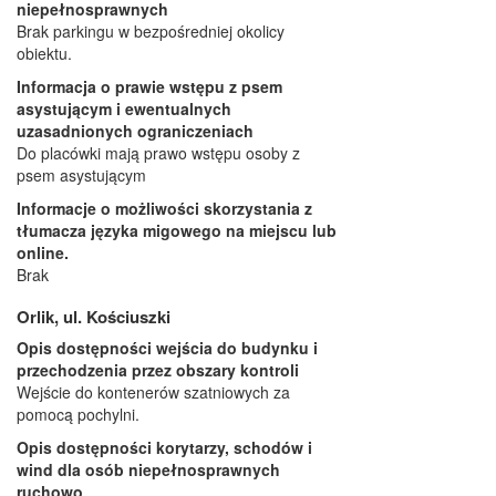
niepełnosprawnych
Brak parkingu w bezpośredniej okolicy
obiektu.
Informacja o prawie wstępu z psem
asystującym i ewentualnych
uzasadnionych ograniczeniach
Do placówki mają prawo wstępu osoby z
psem asystującym
Informacje o możliwości skorzystania z
tłumacza języka migowego na miejscu lub
online.
Brak
Orlik, ul. Kościuszki
Opis dostępności wejścia do budynku i
przechodzenia przez obszary kontroli
Wejście do kontenerów szatniowych za
pomocą pochylni.
Opis dostępności korytarzy, schodów i
wind dla osób niepełnosprawnych
ruchowo