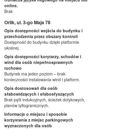
online.
Brak
Orlik, ul. 3-go Maja 78
Opis dostępności wejścia do budynku i
przechodzenia przez obszary kontroli
Dostępność do budynku dzięki platformie
ukośnej.
Opis dostępności korytarzy, schodów i
wind dla osób niepełnosprawnych
ruchowo
Budynek ma jeden poziom – brak
konieczności instalowania wind i platform.
Opis dostosowań dla osób
słabowidzących i słabosłyszących
Brak pętli indukcyjnych, ścieżek dotykowych,
planów tyflogranicznych.
Informacje o miejscu i sposobie
korzystania z miejsc parkingowych
wyznaczonych dla osób