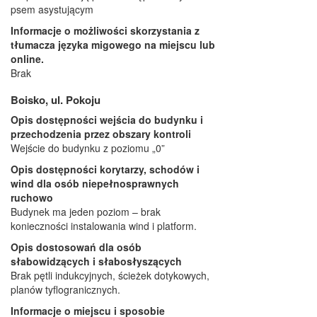
psem asystującym
Informacje o możliwości skorzystania z
tłumacza języka migowego na miejscu lub
online.
Brak
Boisko, ul. Pokoju
Opis dostępności wejścia do budynku i
przechodzenia przez obszary kontroli
Wejście do budynku z poziomu „0”
Opis dostępności korytarzy, schodów i
wind dla osób niepełnosprawnych
ruchowo
Budynek ma jeden poziom – brak
konieczności instalowania wind i platform.
Opis dostosowań dla osób
słabowidzących i słabosłyszących
Brak pętli indukcyjnych, ścieżek dotykowych,
planów tyflogranicznych.
Informacje o miejscu i sposobie