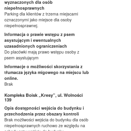
wyznaczonych dla osób
niepełnosprawnych
Parking dla klientów z trzema miejscami
oznaczonymi jako miejsce dla osoby
niepełnosprawnej.
Informacja o prawie wstępu z psem
asystującym i ewentualnych
uzasadnionych ograniczeniach
Do placówki mają prawo wstępu osoby z
psem asystującym
Informacje o możliwości skorzystania z
tłumacza języka migowego na miejscu lub
online.
Brak
Kompleks Boisk „Kresy”, ul. Wolności
139
Opis dostępności wejścia do budynku i
przechodzenia przez obszary kontroli
Brak możliwości wejścia do budynku dla osób
niepełnosprawnych ruchowo ze względu na