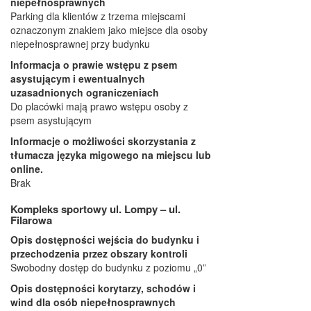
niepełnosprawnych
Parking dla klientów z trzema miejscami
oznaczonym znakiem jako miejsce dla osoby
niepełnosprawnej przy budynku
Informacja o prawie wstępu z psem
asystującym i ewentualnych
uzasadnionych ograniczeniach
Do placówki mają prawo wstępu osoby z
psem asystującym
Informacje o możliwości skorzystania z
tłumacza języka migowego na miejscu lub
online.
Brak
Kompleks sportowy ul. Lompy – ul.
Filarowa
Opis dostępności wejścia do budynku i
przechodzenia przez obszary kontroli
Swobodny dostęp do budynku z poziomu „0”
Opis dostępności korytarzy, schodów i
wind dla osób niepełnosprawnych